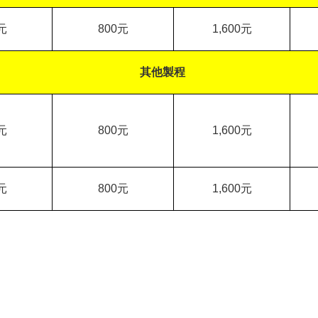
元
800
元
1,600
元
其他製程
元
800
元
1,600
元
元
800
元
1,600
元