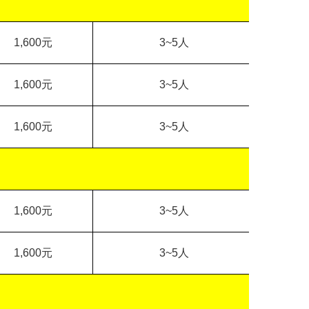
1,600
元
3~5
人
1,600
元
3~5
人
1,600
元
3~5
人
1,600
元
3~5
人
1,600
元
3~5
人