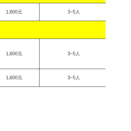
1,600
元
3~5
人
1,600
元
3~5
人
1,600
元
3~5
人