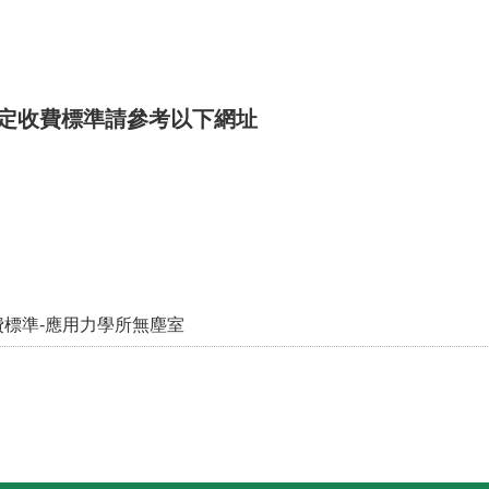
定收費標準請參考以下網址
費標準-應用力學所無塵室