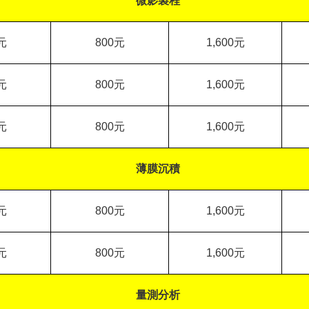
微影製程
元
800
元
1,600
元
元
800
元
1,600
元
元
800
元
1,600
元
薄膜沉積
元
800
元
1,600
元
元
800
元
1,600
元
量測分析