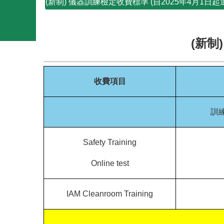
(新制) 儀器訓練檢定收費標準 (自2025年4月1日起
(
新制
收費項目
訓
Safety Training
Online test
IAM Cleanroom Training