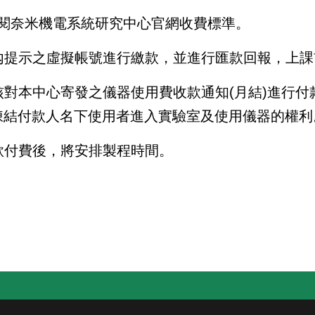
閱奈米機電系統研究中心官網收費標準。
內提示之虛擬帳號進行繳款，並進行匯款回報，上課
核對本中心寄發之儀器使用費收款通知
(
月結
)
進行付
凍結付款人名下使用者進入實驗室及使用儀器的權利
款付費後，將安排製程時間。