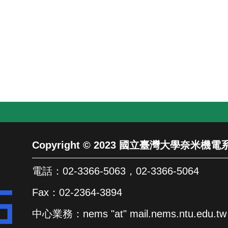
Copyright © 2023 國立臺灣大學奈米
電話：02-3366-5063，02-3366-5064
Fax：02-2364-3894
中心業務：nems "at" mail.nems.ntu.edu.tw