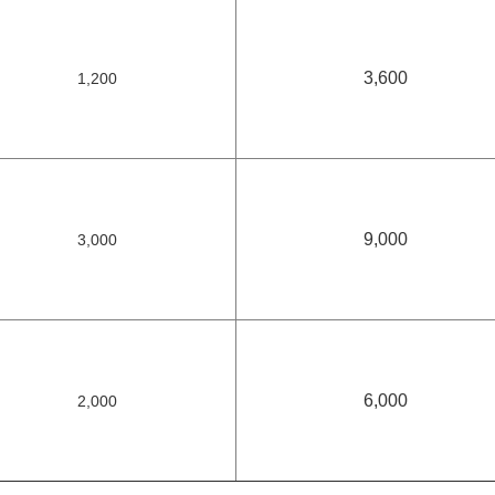
3,600
1,200
9,000
3,000
6,000
2,000