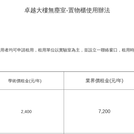
卓越大樓無塵室-置物櫃使用辦法
室使用者均可申請租用，租用單位以實驗室為主，並設立一聯絡窗口，租用
業界價租金(元/年)
學術價租金(元/年)
7,200
2,400