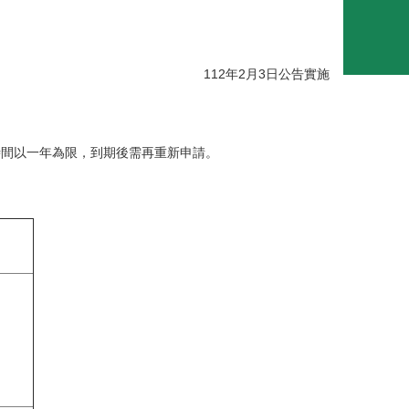
112年2月3日公告實施
時間以一年為限，到期後需再重新申請。