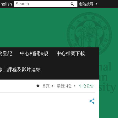
進階搜尋
nglish
務登記
中心相關法規
中心檔案下載
線上課程及影片連結
首頁
最新消息
中心公告