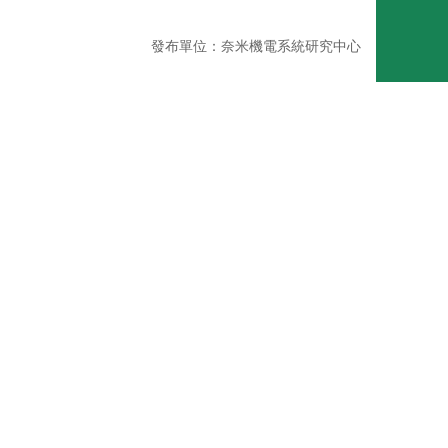
發布單位：奈米機電系統研究中心