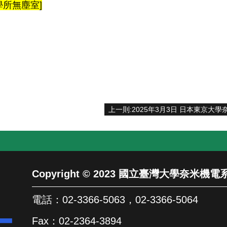
學所無塵室
]
Copyright © 2023 國立臺灣大學奈米
電話：02-3366-5063，02-3366-5064
Fax：02-2364-3894