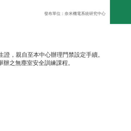
發布單位：奈米機電系統研究中心
生證，親自至本中心辦理門禁設定手續。
舉辦之無塵室安全訓練課程。