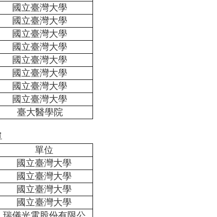
國立臺灣大學
國立臺灣大學
國立臺灣大學
國立臺灣大學
國立臺灣大學
國立臺灣大學
國立臺灣大學
國立臺灣大學
臺大醫學院
單
單位
國立臺灣大學
國立臺灣大學
國立臺灣大學
國立臺灣大學
瑞儀光電股份有限公