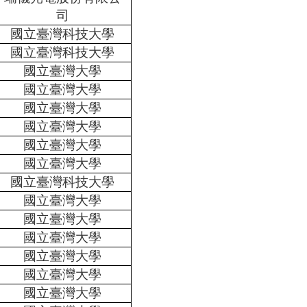
司
國立臺灣科技大學
國立臺灣科技大學
國立臺灣大學
國立臺灣大學
國立臺灣大學
國立臺灣大學
國立臺灣大學
國立臺灣大學
國立臺灣科技大學
國立臺灣大學
國立臺灣大學
國立臺灣大學
國立臺灣大學
國立臺灣大學
國立臺灣大學