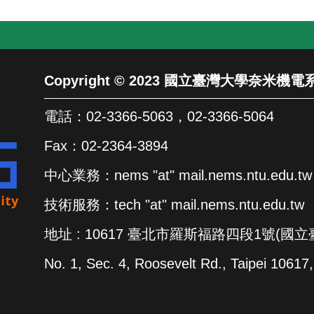
Copyright © 2023 國立臺灣大學奈米
電話：02-3366-5063，02-3366-5064
Fax：02-2364-3894
中心業務：nems "at" mail.nems.ntu.edu.tw
技術服務：tech "at" mail.nems.ntu.edu.tw
地址 : 10617 臺北市羅斯福路四段1號(國
No. 1, Sec. 4, Roosevelt Rd., Taipei 10617