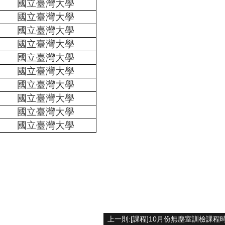
國立臺灣大學
國立臺灣大學
國立臺灣大學
國立臺灣大學
國立臺灣大學
國立臺灣大學
國立臺灣大學
國立臺灣大學
國立臺灣大學
國立臺灣大學