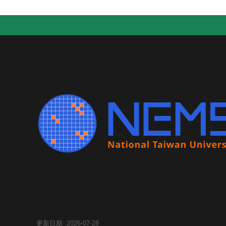
更新日期
2026-07-28