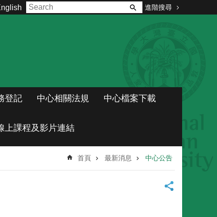
進階搜尋
nglish
務登記
中心相關法規
中心檔案下載
線上課程及影片連結
首頁
最新消息
中心公告